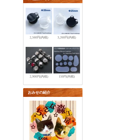
2,560円(内税)
3,260円(内税)
2,900円(内税)
150円(内税)
おみせの紹介