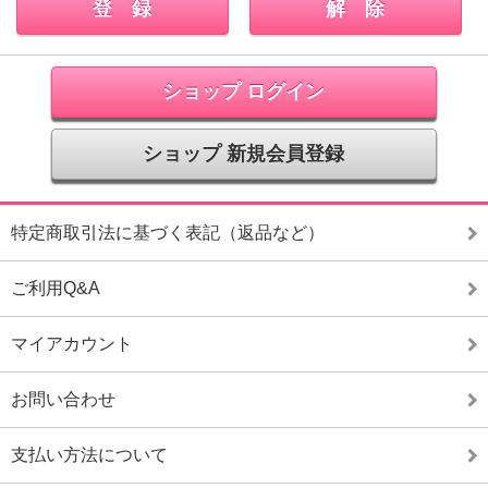
ショップ ログイン
ショップ 新規会員登録
特定商取引法に基づく表記（返品など）
ご利用Q&A
マイアカウント
お問い合わせ
支払い方法について