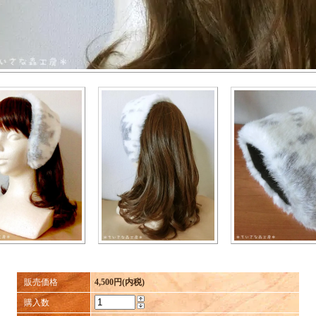
販売価格
4,500円(内税)
購入数