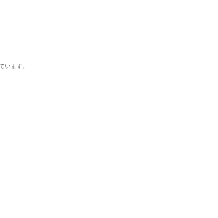
ています。