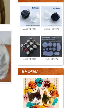
2,560円(内税)
3,260円(内税)
2,900円(内税)
150円(内税)
おみせの紹介