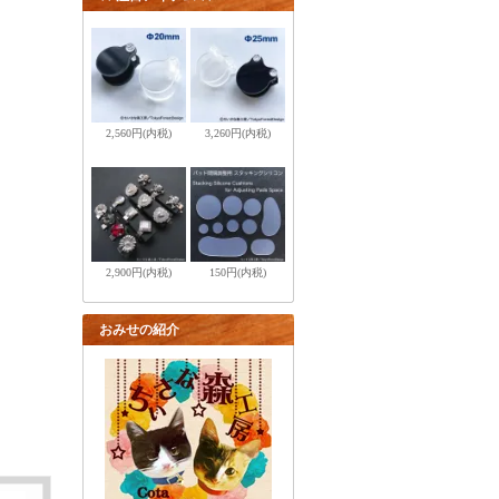
2,560円(内税)
3,260円(内税)
2,900円(内税)
150円(内税)
おみせの紹介