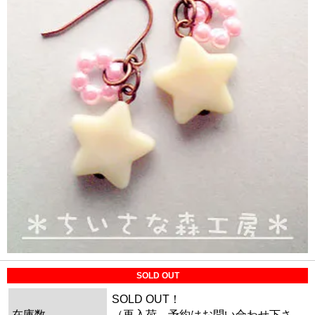
SOLD OUT
SOLD OUT！
在庫数
（再入荷、予約はお問い合わせ下さ