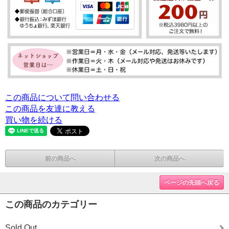
この商品について問い合わせる
この商品を友達に教える
買い物を続ける
前の商品へ
次の商品へ
ページの先頭へ戻る
この商品のカテゴリー
Sold Out