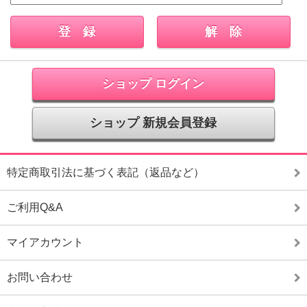
ショップ ログイン
ショップ 新規会員登録
特定商取引法に基づく表記（返品など）
ご利用Q&A
マイアカウント
お問い合わせ