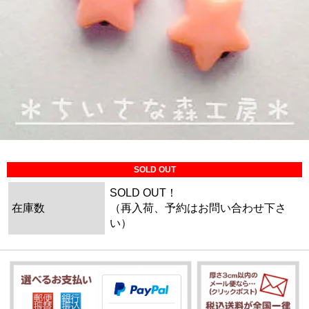
SOLD OUT
SOLD OUT！
在庫数
（再入荷、予約はお問い合わせ下さ
い）