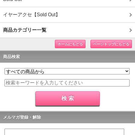
イヤーアクセ【Sold Out】
商品カテゴリー一覧
ホームにもどる
ページトップにもどる
商品検索
メルマガ登録・解除