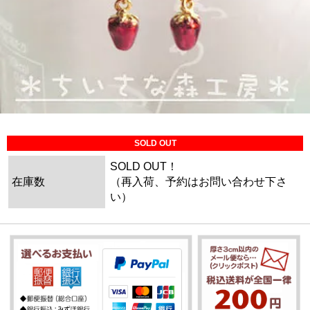
SOLD OUT
SOLD OUT！
在庫数
（再入荷、予約はお問い合わせ下さ
い）