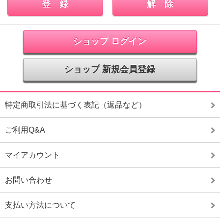
ショップ ログイン
ショップ 新規会員登録
特定商取引法に基づく表記（返品など）
ご利用Q&A
マイアカウント
お問い合わせ
支払い方法について