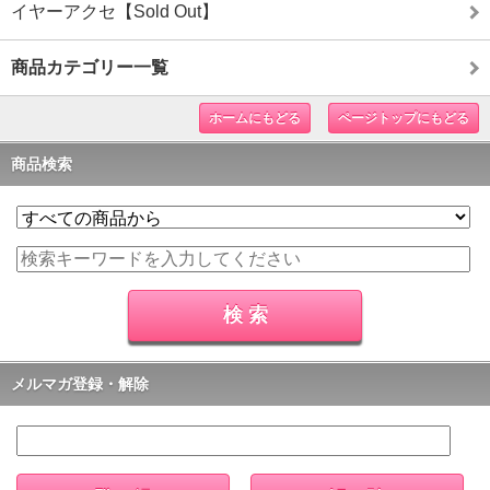
イヤーアクセ【Sold Out】
商品カテゴリー一覧
ホームにもどる
ページトップにもどる
商品検索
メルマガ登録・解除