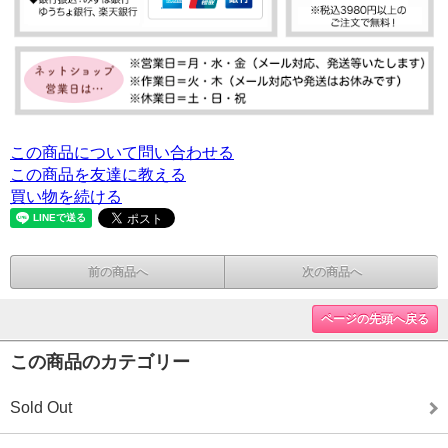
この商品について問い合わせる
この商品を友達に教える
買い物を続ける
前の商品へ
次の商品へ
ページの先頭へ戻る
この商品のカテゴリー
Sold Out