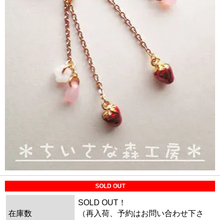
SOLD OUT
SOLD OUT！
在庫数
（再入荷、予約はお問い合わせ下さ