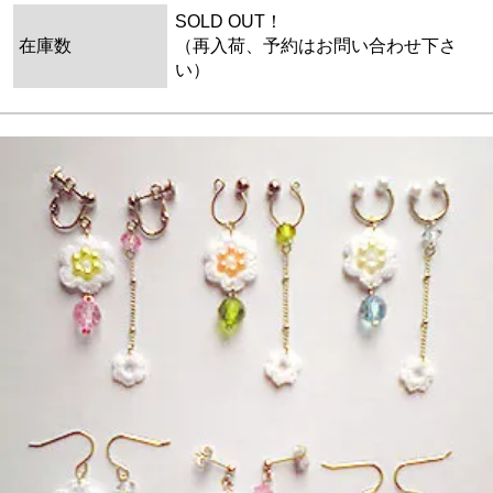
SOLD OUT！
在庫数
（再入荷、予約はお問い合わせ下さ
い）