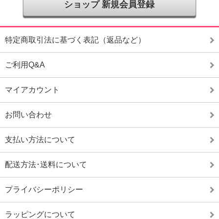
ショップ 新規会員登録
特定商取引法に基づく表記（返品など）
ご利用Q&A
マイアカウント
お問い合わせ
支払い方法について
配送方法･送料について
プライバシーポリシー
ラッピングについて