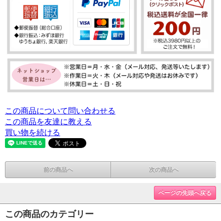
この商品について問い合わせる
この商品を友達に教える
買い物を続ける
前の商品へ
次の商品へ
ページの先頭へ戻る
この商品のカテゴリー