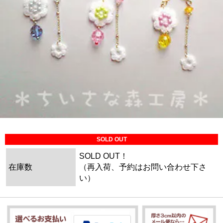
SOLD OUT
SOLD OUT！
在庫数
（再入荷、予約はお問い合わせ下さ
い）