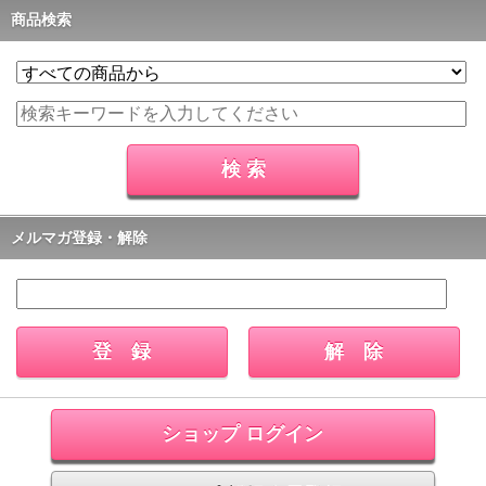
商品検索
メルマガ登録・解除
ショップ ログイン