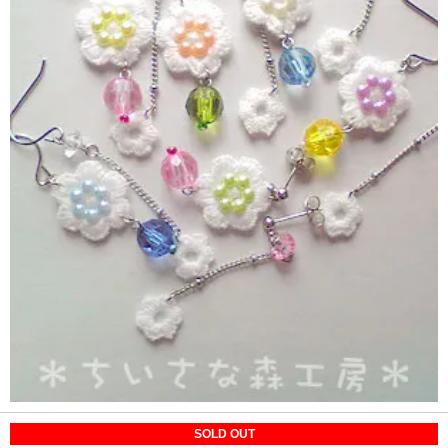
SOLD OUT