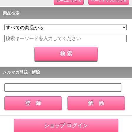
ホームにもどる
ページトップにもどる
商品検索
メルマガ登録・解除
ショップ ログイン