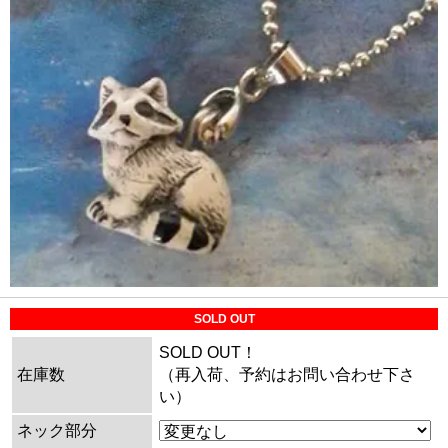
SOLD OUT
SOLD OUT！
在庫数
（再入荷、予約はお問い合わせ下さ
い）
ネック部分