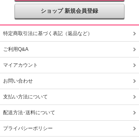
ショップ 新規会員登録
特定商取引法に基づく表記（返品など）
ご利用Q&A
マイアカウント
お問い合わせ
支払い方法について
配送方法･送料について
プライバシーポリシー