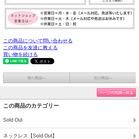
この商品について問い合わせる
この商品を友達に教える
買い物を続ける
前の商品へ
次の商品へ
ページの先頭へ戻る
この商品のカテゴリー
Sold Out
ネックレス【Sold Out】