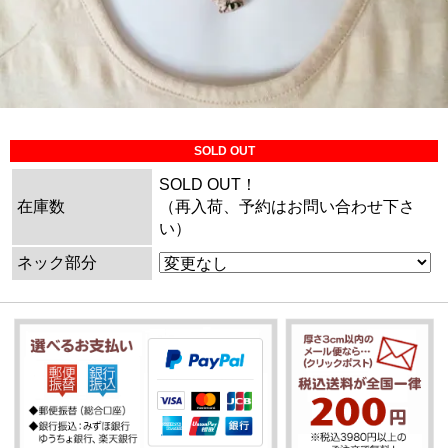
SOLD OUT
SOLD OUT！
在庫数
（再入荷、予約はお問い合わせ下さ
い）
ネック部分