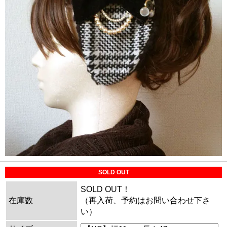
SOLD OUT
SOLD OUT！
在庫数
（再入荷、予約はお問い合わせ下さ
い）