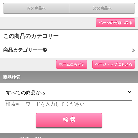
前の商品へ
次の商品へ
ページの先頭へ戻る
この商品のカテゴリー
商品カテゴリー一覧
ホームにもどる
ページトップにもどる
商品検索