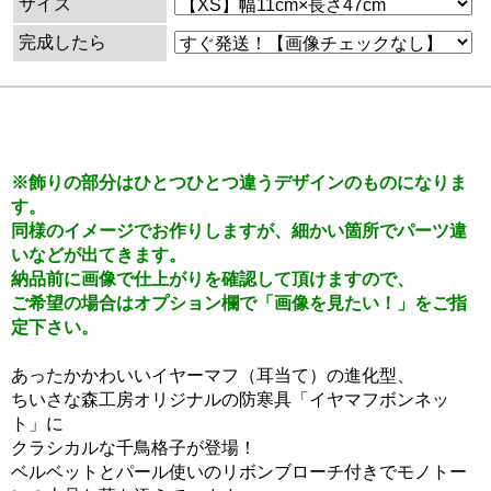
サイズ
完成したら
※飾りの部分はひとつひとつ違うデザインのものになりま
す。
同様のイメージでお作りしますが、細かい箇所でパーツ違
いなどが出てきます。
納品前に画像で仕上がりを確認して頂けますので、
ご希望の場合はオプション欄で「画像を見たい！」をご指
定下さい。
あったかかわいいイヤーマフ（耳当て）の進化型、
ちいさな森工房オリジナルの防寒具「イヤマフボンネッ
ト」に
クラシカルな千鳥格子が登場！
ベルベットとパール使いのリボンブローチ付きでモノトー