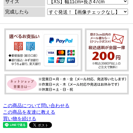
サイズ
完成したら
この商品について問い合わせる
この商品を友達に教える
買い物を続ける