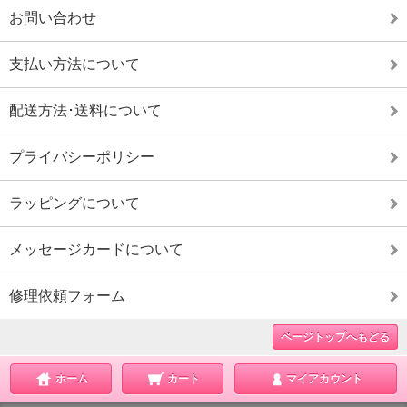
お問い合わせ
支払い方法について
配送方法･送料について
プライバシーポリシー
ラッピングについて
メッセージカードについて
修理依頼フォーム
ページトップへもどる
ホーム
カート
マイアカウント