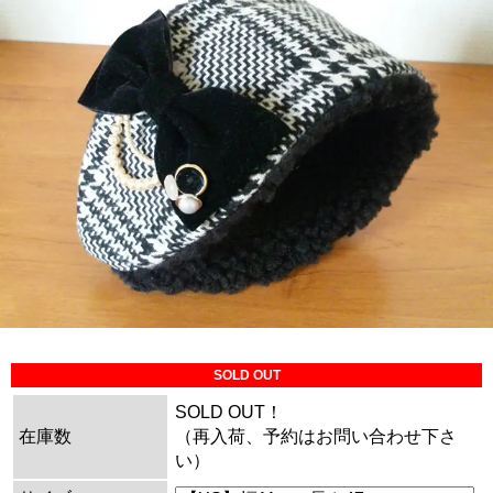
SOLD OUT
SOLD OUT！
在庫数
（再入荷、予約はお問い合わせ下さ
い）