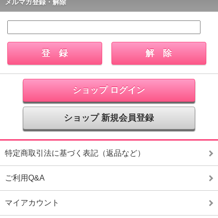
メルマガ登録・解除
ショップ ログイン
ショップ 新規会員登録
特定商取引法に基づく表記（返品など）
ご利用Q&A
マイアカウント