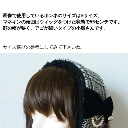
画像で使用しているボンネのサイズはSサイズ、
マネキンの頭囲はウィッグをつけた状態で55センチです。
顔の幅が狭く、アゴが細いタイプの小顔さんです。
サイズ選びの参考にしてみて下さいね。