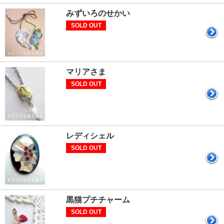
みずいろのせかい
SOLD OUT
マリアさま
SOLD OUT
レディシェル
SOLD OUT
黒猫プチチャーム
SOLD OUT