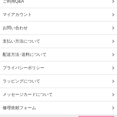
ご利用Q&A
マイアカウント
お問い合わせ
支払い方法について
配送方法･送料について
プライバシーポリシー
ラッピングについて
メッセージカードについて
修理依頼フォーム