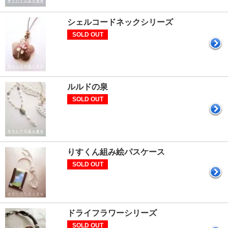
シェルコードネックシリーズ
SOLD OUT
ルルドの泉
SOLD OUT
りすくん組み絵パスケース
SOLD OUT
ドライフラワーシリーズ
SOLD OUT