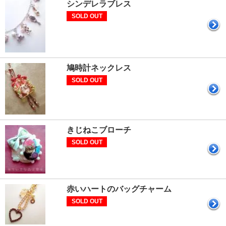
シンデレラブレス
SOLD OUT
鳩時計ネックレス
SOLD OUT
きじねこブローチ
SOLD OUT
赤いハートのバッグチャーム
SOLD OUT