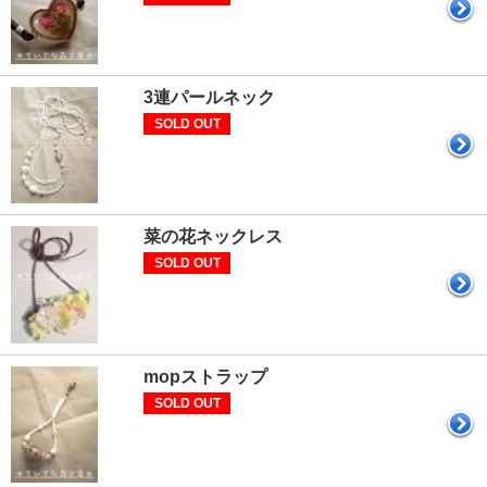
3連パールネック
SOLD OUT
菜の花ネックレス
SOLD OUT
mopストラップ
SOLD OUT