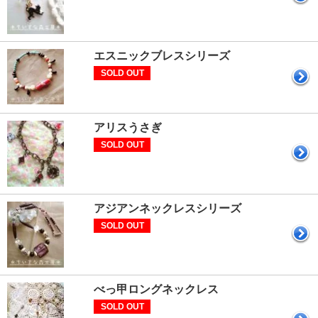
エスニックブレスシリーズ
SOLD OUT
アリスうさぎ
SOLD OUT
アジアンネックレスシリーズ
SOLD OUT
べっ甲ロングネックレス
SOLD OUT