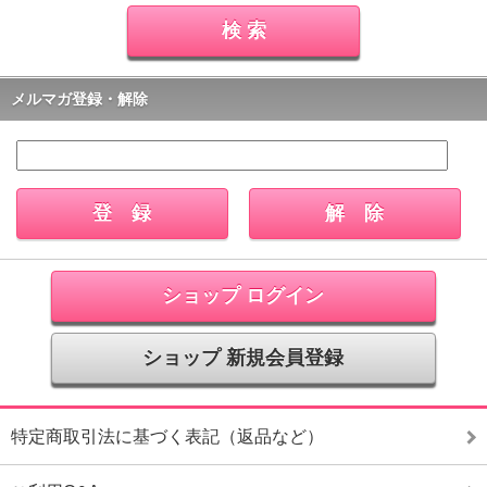
メルマガ登録・解除
ショップ ログイン
ショップ 新規会員登録
特定商取引法に基づく表記（返品など）