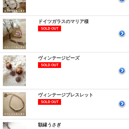
ドイツガラスのマリア様
SOLD OUT
ヴィンテージビーズ
SOLD OUT
ヴィンテージブレスレット
SOLD OUT
額縁うさぎ