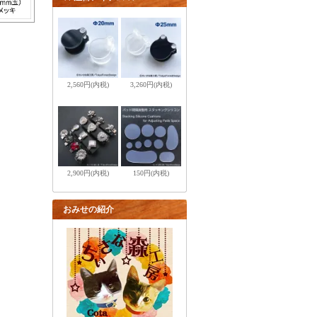
2,560円(内税)
3,260円(内税)
2,900円(内税)
150円(内税)
おみせの紹介