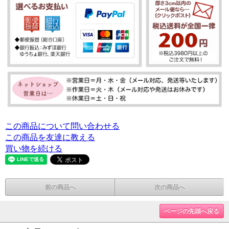
この商品について問い合わせる
この商品を友達に教える
買い物を続ける
前の商品へ
次の商品へ
ページの先頭へ戻る