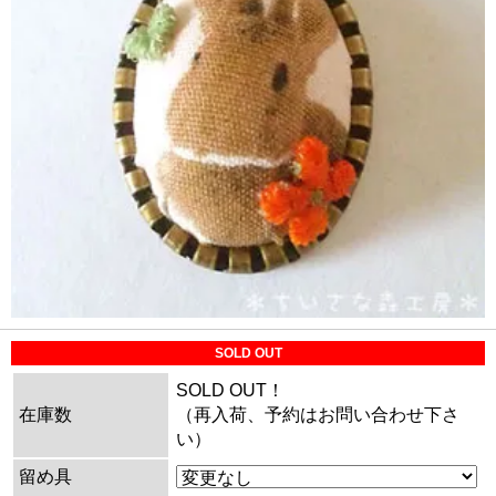
SOLD OUT
SOLD OUT！
在庫数
（再入荷、予約はお問い合わせ下さ
い）
留め具