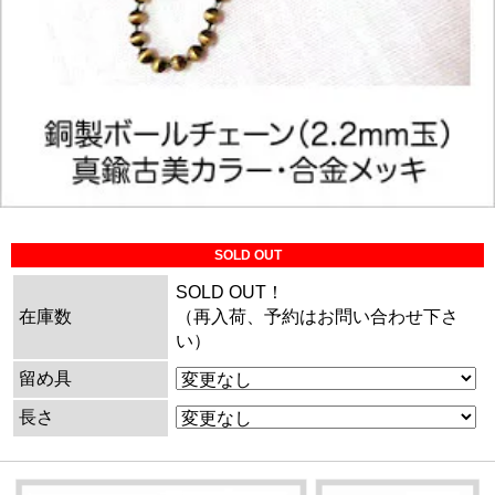
SOLD OUT
SOLD OUT！
在庫数
（再入荷、予約はお問い合わせ下さ
い）
留め具
長さ