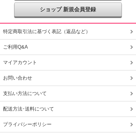
ショップ 新規会員登録
特定商取引法に基づく表記（返品など）
ご利用Q&A
マイアカウント
お問い合わせ
支払い方法について
配送方法･送料について
プライバシーポリシー