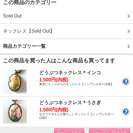
この商品のカテゴリー
Sold Out
ネックレス【Sold Out】
商品カテゴリー一覧
この商品を買った人はこんな商品も買ってます
どうぶつネックレス＊インコ
1,500円(内税)
黄色いインコさんのネックレス【ノンアレルギー仕様】
どうぶつネックレス＊うさぎ
1,500円(内税)
立ちウサギさんが愛らしいネックレス【ノンアレルギー
仕様】
ホームにもどる
ページトップにもどる