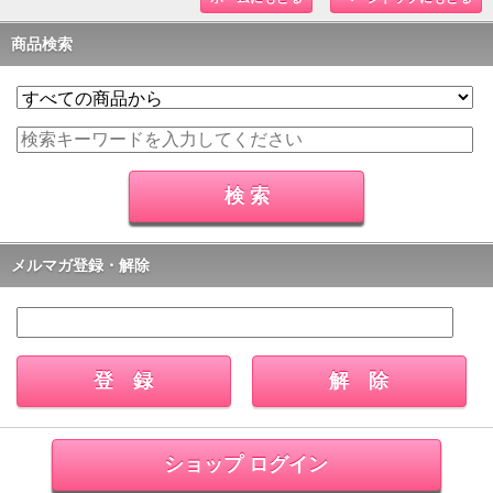
商品検索
メルマガ登録・解除
ショップ ログイン