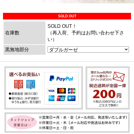
SOLD OUT
SOLD OUT！
在庫数
（再入荷、予約はお問い合わせ下さ
い）
黒無地部分