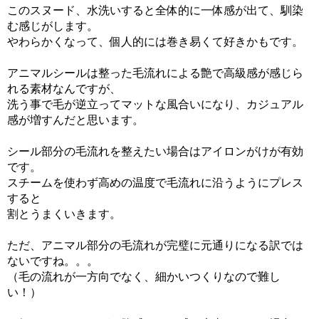
このスヌード、水洗いすると全体的に一体感が出て、馴染
む感じがします。
やわらかくなって、個人的には巻き易くて好きかもです。
アニマルシールは整った毛流れによる艶で高級感が感じら
れる素材なんですが、
洗う事で毛が逆立ってマットな風合いになり、カジュアル
感が増すんだと思います。
シール部分の毛流れを整えたい場合はアイロンがけが有効
です。
スチームを使わず高めの温度で毛流れに沿うようにプレス
すると
割とうまくいきます。
ただ、アニマル部分の毛流れが完璧に元通りになる訳では
ないですね。。。
（毛の流れが一方向でなく、細かいつくりなので難し
い！）