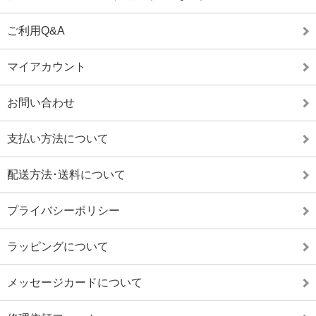
ご利用Q&A
マイアカウント
お問い合わせ
支払い方法について
配送方法･送料について
プライバシーポリシー
ラッピングについて
メッセージカードについて