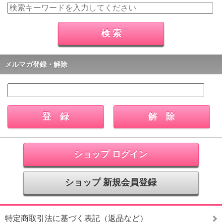
メルマガ登録・解除
ショップ ログイン
ショップ 新規会員登録
特定商取引法に基づく表記（返品など）