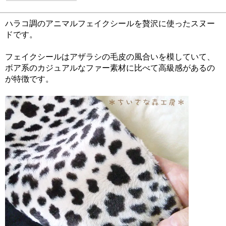
ハラコ調のアニマルフェイクシールを贅沢に使ったスヌー
ドです。
フェイクシールはアザラシの毛皮の風合いを模していて、
ボア系のカジュアルなファー素材に比べて高級感があるの
が特徴です。