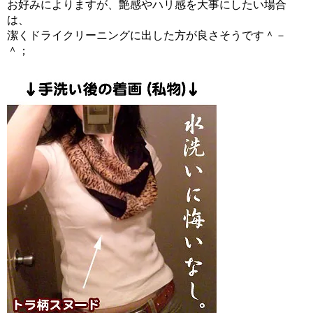
お好みによりますが、艶感やハリ感を大事にしたい場合
は、
潔くドライクリーニングに出した方が良さそうです＾－
＾；