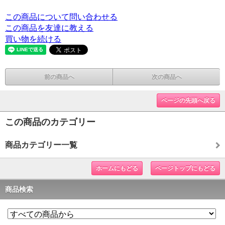
この商品について問い合わせる
この商品を友達に教える
買い物を続ける
前の商品へ
次の商品へ
ページの先頭へ戻る
この商品のカテゴリー
商品カテゴリー一覧
ホームにもどる
ページトップにもどる
商品検索