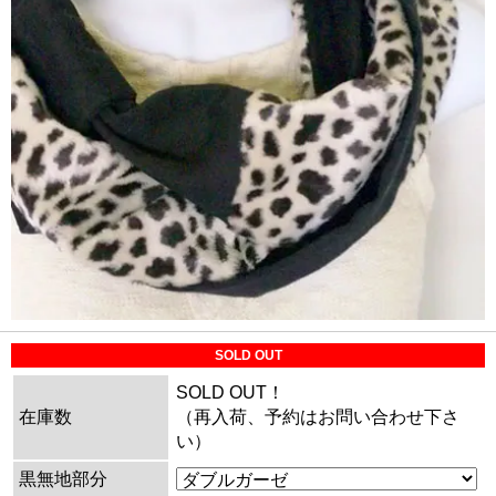
SOLD OUT
SOLD OUT！
在庫数
（再入荷、予約はお問い合わせ下さ
い）
黒無地部分