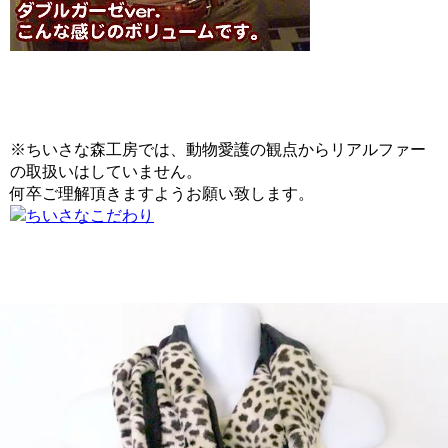
※ちいさな森工房では、動物愛護の観点からリアルファー
の取扱いはしていません。
何卒ご理解頂きますようお願い致します。