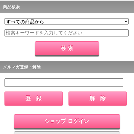
商品検索
メルマガ登録・解除
ショップ ログイン