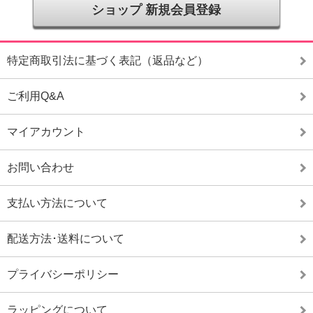
ショップ 新規会員登録
特定商取引法に基づく表記（返品など）
ご利用Q&A
マイアカウント
お問い合わせ
支払い方法について
配送方法･送料について
プライバシーポリシー
ラッピングについて