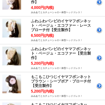
作】
4,000円(内税)
みみあてとカチューシャの一体型ヘッドドレス！
ふわふわバンビのイヤマフボンネッ
ト・ベージュ・エコファー・レース
ブローチ付【受注製作】
6,500円(内税)
みみあてとカチューシャの一体型ヘッドドレス！
ふわふわバンビのイヤマフボンネッ
ト・ベージュ・エコファー【受注製
作】
5,200円(内税)
みみあてとカチューシャの一体型ヘッドドレス！
もこもこひつじイヤマフボンネット
ブラウン・シープボア・ブローチ付
【受注製作】
5,200円(内税)
みみあてとカチューシャの一体型ヘッドドレス！
もこもこひつじイヤマフボンネッ