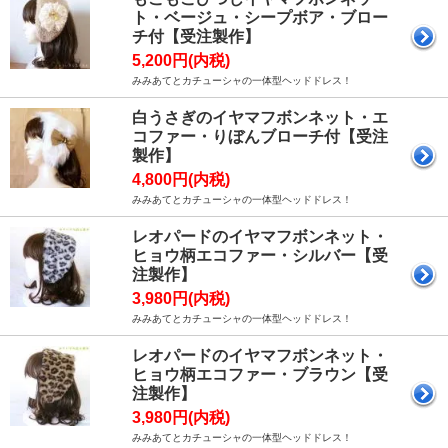
ト・ベージュ・シープボア・ブロー
チ付【受注製作】
5,200円(内税)
みみあてとカチューシャの一体型ヘッドドレス！
白うさぎのイヤマフボンネット・エ
コファー・りぼんブローチ付【受注
製作】
4,800円(内税)
みみあてとカチューシャの一体型ヘッドドレス！
レオパードのイヤマフボンネット・
ヒョウ柄エコファー・シルバー【受
注製作】
3,980円(内税)
みみあてとカチューシャの一体型ヘッドドレス！
レオパードのイヤマフボンネット・
ヒョウ柄エコファー・ブラウン【受
注製作】
3,980円(内税)
みみあてとカチューシャの一体型ヘッドドレス！